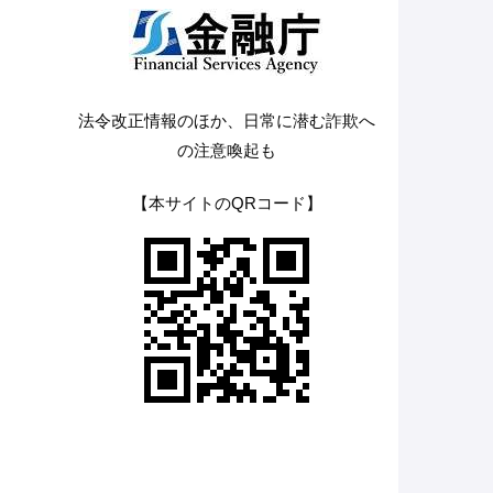
法令改正情報のほか、日常に潜む詐欺へ
の注意喚起も
【本サイトのQRコード】