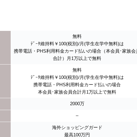
無料
ﾃﾞｰﾀ維持料￥100(税別)/月(学生在学中無料)は
携帯電話・PHS利用料金カード払いの場合（本会員･家族会
合計）月1万以上で無料
無料
ﾃﾞｰﾀ維持料￥100(税別)/月(学生在学中無料)は
携帯電話・PHS利用料金カード払いの場合
本会員･家族会員合計月1万以上で無料
2000万
–
海外ショッピングガード
最高100万円