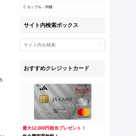
カップル・同棲
サイト内検索ボックス
おすすめクレジットカード
あ
最大12,000円相当プレゼント！