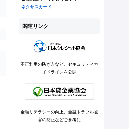
ネクサスカード
関連リンク
不正利用の防ぎ方など、セキュリティガ
イドラインを公開
金融リテラシーの向上、金融トラブル被
害の防止などご参考に