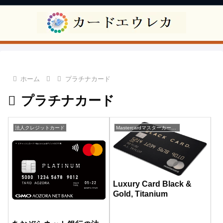
ホーム
プラチナカード
プラチナカード
法人クレジットカード
Mastercardマスターカード一覧
Luxury Card Black &
Gold, Titanium