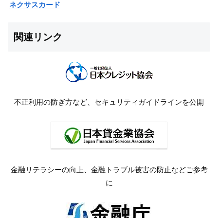
ネクサスカード
関連リンク
不正利用の防ぎ方など、セキュリティガイドラインを公開
金融リテラシーの向上、金融トラブル被害の防止などご参考
に