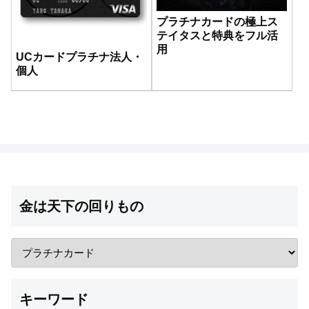
プラチナカードの極上ス
テイタスと特典をフル活
用
UCカードプラチナ法人・
個人
金は天下の回りもの
キーワード