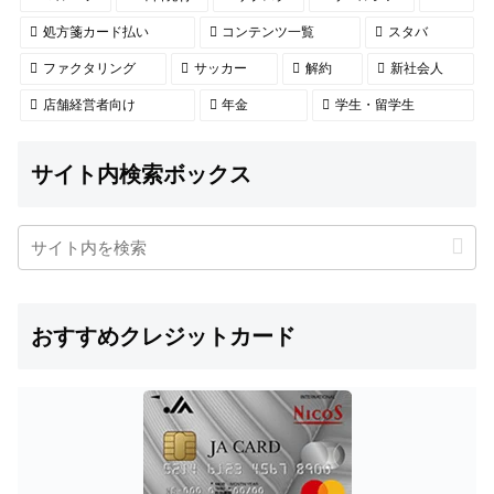
処方箋カード払い
コンテンツ一覧
スタバ
ファクタリング
サッカー
解約
新社会人
店舗経営者向け
年金
学生・留学生
サイト内検索ボックス
おすすめクレジットカード