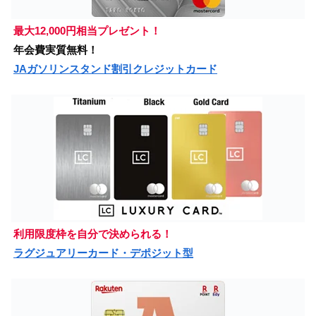
最大12,000円相当プレゼント！
年会費実質無料！
JAガソリンスタンド割引クレジットカード
利用限度枠を自分で決められる！
ラグジュアリーカード・デポジット型