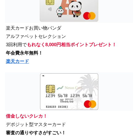
楽天カードお買い物パンダ
アルファベットセレクション
3回利用で
もれなく8,000円相当ポイントプレゼント！
年会費永年無料！
楽天カード
借金しないクレカ！
デポジット型マスターカード
審査の通りやすさがすごい！