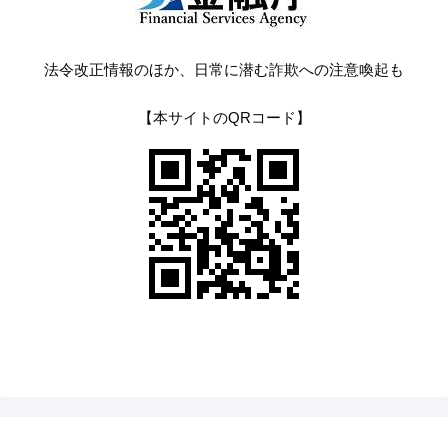
法令改正情報のほか、日常に潜む詐欺への注意喚起も
【本サイトのQRコード】