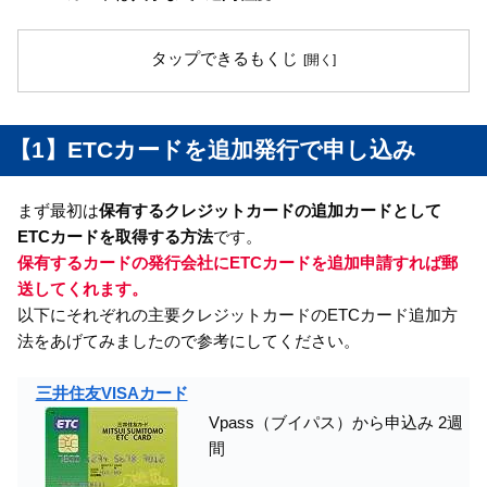
タップできるもくじ
【1】ETCカードを追加発行で申し込み
まず最初は
保有するクレジットカードの追加カードとして
ETCカードを取得する方法
です。
保有するカードの発行会社にETCカードを追加申請すれば郵
送してくれます。
以下にそれぞれの主要クレジットカードのETCカード追加方
法をあげてみましたので参考にしてください。
三井住友VISAカード
Vpass（ブイパス）から申込み 2週
間