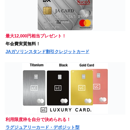
最大12,000円相当プレゼント！
年会費実質無料！
JAガソリンスタンド割引クレジットカード
利用限度枠を自分で決められる！
ラグジュアリーカード・デポジット型