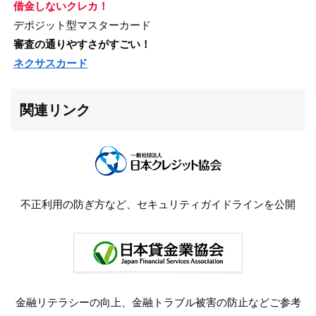
借金しないクレカ！
デポジット型マスターカード
審査の通りやすさがすごい！
ネクサスカード
関連リンク
不正利用の防ぎ方など、セキュリティガイドラインを公開
金融リテラシーの向上、金融トラブル被害の防止などご参考