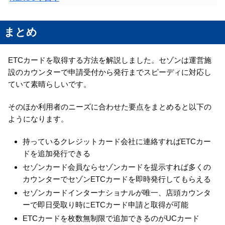
まとめ
ETCカードを取得する方法を解説しました。セゾンは運営施
設のカウンターで申請受付から発行までスピーディに対応し
ていて素晴らしいです。
そのほか利用者のニーズに合わせた要点をまとめると以下の
ようになります。
持っているクレジットカード会社に連絡すればETCカー
ドを追加発行できる
セゾンカード会員ならセゾンカードを提示すれば多くの
カウンターでセゾンETCカードを即時発行してもらえる
セゾンカードインターナショナルが唯一、店頭カウンタ
ーで即日受取り時にETCカード申請と取得が可能
ETCカードを枚数無制限で追加できるのがUCカード