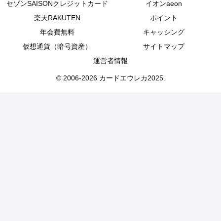
セゾンSAISONクレジットカード
イオンaeon
楽天RAKUTEN
ポイント
年会費無料
キャッシング
仮想通貨（暗号資産）
サイトマップ
運営者情報
© 2006-2026 カードエウレカ2025.