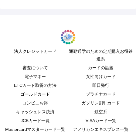
法人クレジットカード
通勤通学のための定期購入お得鉄
道系
審査について
カードの話題
電子マネー
女性向けカード
ETCカード取得の方法
即日発行
ゴールドカード
プラチナカード
コンビニお得
ガソリン割引カード
キャッシュレス決済
航空系
JCBカード一覧
VISAカード一覧
Mastercardマスターカード一覧
アメリカンエキスプレス一覧