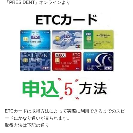
「PRESIDENT」オンラインより
ETCカードは取得方法によって実際に利用できるまでのスピ
ードにかなり違いが見られます。
取得方法は下記の通り