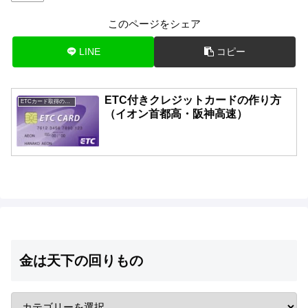
このページをシェア
LINE
コピー
ETC付きクレジットカードの作り方
ETCカード取得の方法
（イオン首都高・阪神高速）
金は天下の回りもの