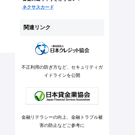
ネクサスカード
関連リンク
不正利用の防ぎ方など、セキュリティガ
イドラインを公開
金融リテラシーの向上、金融トラブル被
害の防止などご参考に