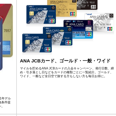
ANA JCBカード、ゴールド・一般・ワイド
マイルを貯めるANA JCBカードの入会キャンペーン、発行日数、締
め・引き落とし日などをカードの種類ごとに一覧紹介。ゴールド、
ワイド、一般など全日空で旅する方もしない方も毎日お得に。
1年デル
無条件提
ン。