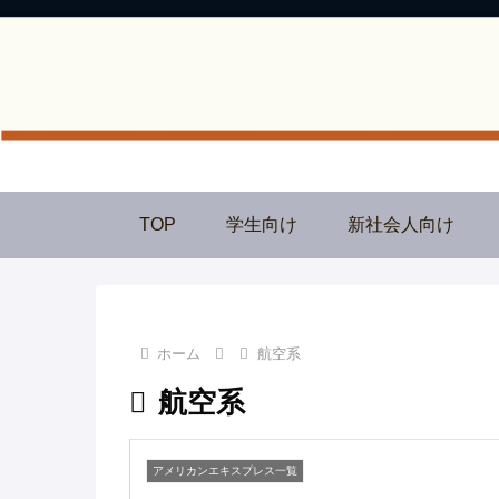
TOP
学生向け
新社会人向け
ホーム
航空系
航空系
アメリカンエキスプレス一覧