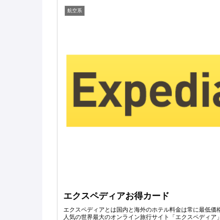
航空系
エクスペディアお得カード
エクスペディアとは国内と海外のホテル料金は常に最低価
人気の世界最大のオンライン旅行サイト「エクスペディア」国