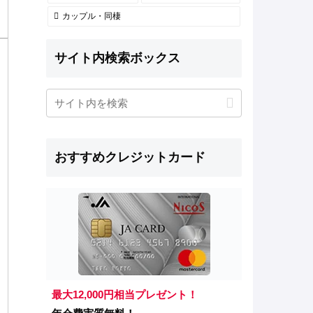
カップル・同棲
サイト内検索ボックス
おすすめクレジットカード
最大12,000円相当プレゼント！