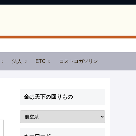
法人
ETC
コストコガソリン
金は天下の回りもの