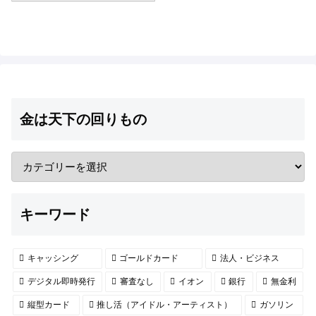
金は天下の回りもの
キーワード
キャッシング
ゴールドカード
法人・ビジネス
デジタル即時発行
審査なし
イオン
銀行
無金利
縦型カード
推し活（アイドル・アーティスト）
ガソリン