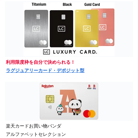
利用限度枠を自分で決められる！
ラグジュアリーカード・デポジット型
楽天カードお買い物パンダ
アルファベットセレクション