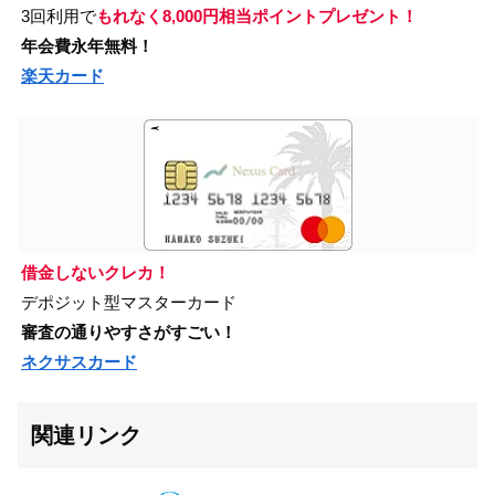
3回利用で
もれなく8,000円相当ポイントプレゼント！
年会費永年無料！
楽天カード
借金しないクレカ！
デポジット型マスターカード
審査の通りやすさがすごい！
ネクサスカード
関連リンク