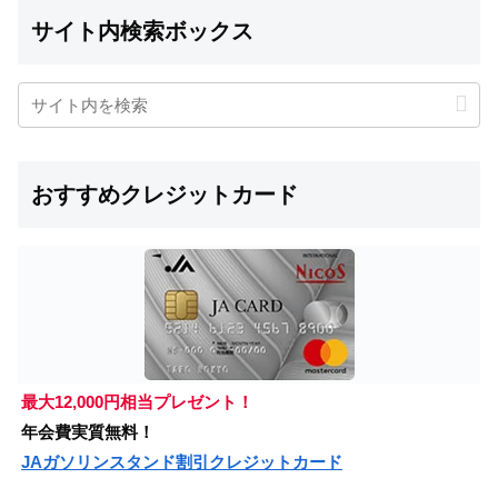
サイト内検索ボックス
おすすめクレジットカード
最大12,000円相当プレゼント！
年会費実質無料！
JAガソリンスタンド割引クレジットカード