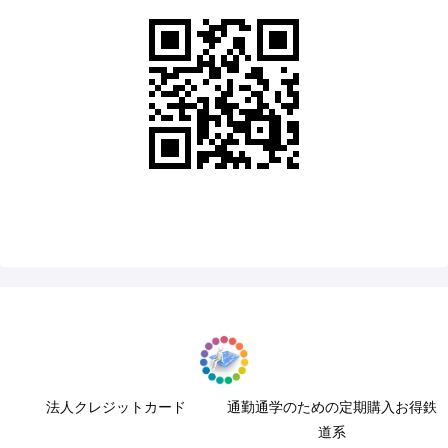
法人クレジットカード
通勤通学のための定期購入お得鉄
道系