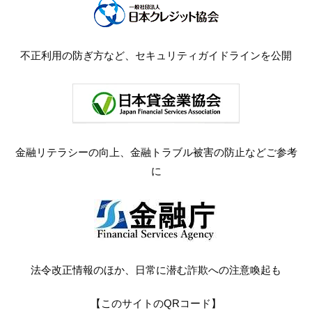
不正利用の防ぎ方など、セキュリティガイドラインを公開
金融リテラシーの向上、金融トラブル被害の防止などご参考
に
法令改正情報のほか、日常に潜む詐欺への注意喚起も
【このサイトのQRコード】