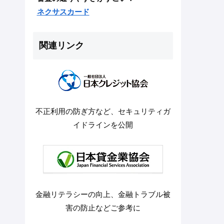
ネクサスカード
関連リンク
不正利用の防ぎ方など、セキュリティガ
イドラインを公開
金融リテラシーの向上、金融トラブル被
害の防止などご参考に