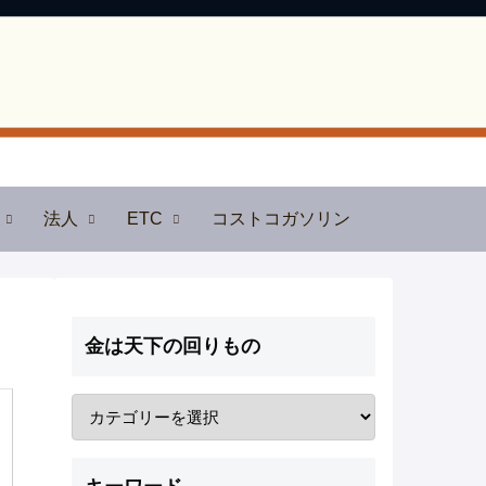
法人
ETC
コストコガソリン
金は天下の回りもの