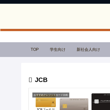
TOP
学生向け
新社会人向け
JCB
おすすめクレジットカード比較