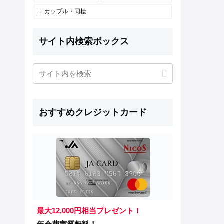
カップル・同棲
サイト内検索ボックス
おすすめクレジットカード
最大12,000円相当プレゼント！