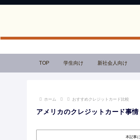
TOP
学生向け
新社会人向け
ホーム
おすすめクレジットカード比較
アメリカのクレジットカード事情
本記事