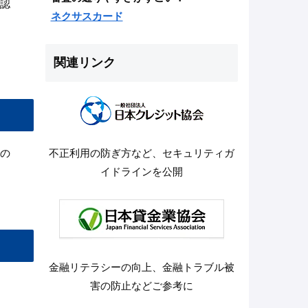
認
ネクサスカード
関連リンク
の
不正利用の防ぎ方など、セキュリティガ
イドラインを公開
金融リテラシーの向上、金融トラブル被
害の防止などご参考に