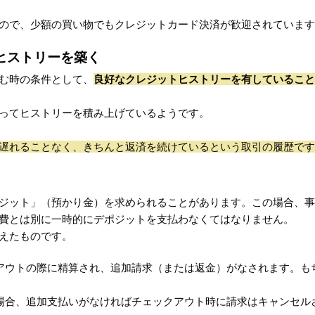
ので、少額の買い物でもクレジットカード決済が歓迎されています
ヒストリーを築く
む時の条件として、
良好なクレジットヒストリーを有していること
ってヒストリーを積み上げているようです。
遅れることなく、きちんと返済を続けているという取引の履歴です
ジット」（預かり金）を求められることがあります。この場合、事
費とは別に一時的にデポジットを支払わなくてはなりません。
えたものです。
アウトの際に精算され、追加請求（または返金）がなされます。も
場合、追加支払いがなければチェックアウト時に請求はキャンセル