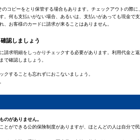
そのコピーをとり保管する場合もあります。チェックアウトの際に
す。何も支払いがない場合、あるいは、支払いがあっても現金で支
れ、お客様のカードに請求が来ることはありません。
り確認しましょう
に請求明細をしっかりチェックする必要があります。利用代金と返
まで確認しましょう。
ックすることも忘れずにおこないましょう。
。
ものがありません。
ことができる公的保険制度がありますが、ほとんどの人は自分で民