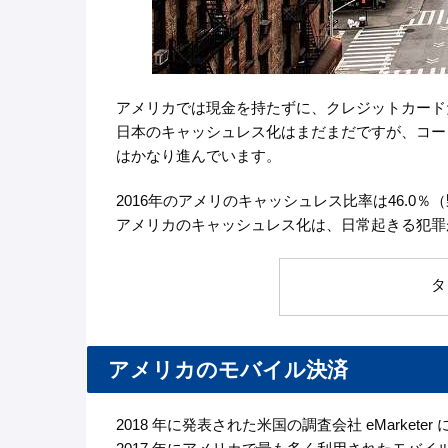
アメリカでは現金を持たずに、クレジットカード
日本のキャッシュレス化はまだまだですが、コー
はかなり進んでいます。
2016年のアメリのキャッシュレス比率は46.0
アメリカのキャッシュレス化は、日常起きる犯罪
タ
アメリカのモバイル決済
2018 年に発表された米国の調査会社 eMark