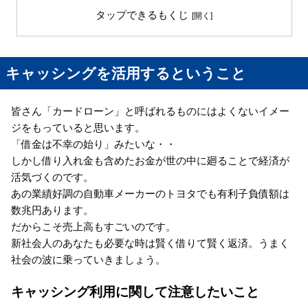
タップできるもくじ
キャッシングを活用するということ
皆さん「カードローン」と呼ばれるものにはよくないイメー
ジをもっていると思います。
「借金は不幸の始り」みたいな・・
しかし借り入れ金も含めたお金が世の中に廻ることで経済が
活気づくのです。
あの業績好調の自動車メーカーのトヨタでも有利子負債額は
数兆円あります。
だからこそ売上高もすごいのです。
新社会人のあなたも必要な時は賢く借りて賢く返済。うまく
社会の波に乗っていきましょう。
キャッシング利用に関して注意したいこと