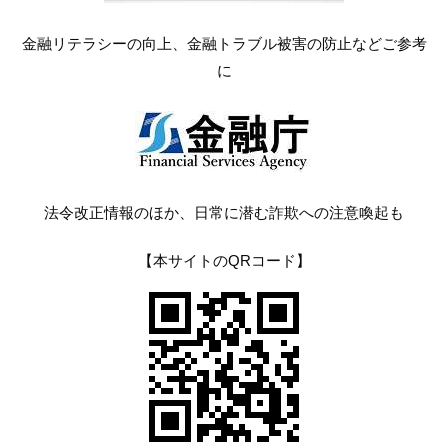
金融リテラシーの向上、金融トラブル被害の防止などご参考
に
法令改正情報のほか、日常に潜む詐欺への注意喚起も
【本サイトのQRコード】