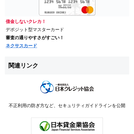
借金しないクレカ！
デポジット型マスターカード
審査の通りやすさがすごい！
ネクサスカード
関連リンク
不正利用の防ぎ方など、セキュリティガイドラインを公開