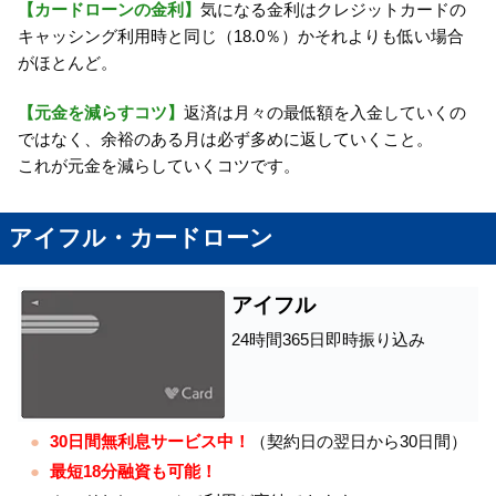
【カードローンの金利】
気になる金利はクレジットカードの
キャッシング利用時と同じ（18.0％）かそれよりも低い場合
がほとんど。
【元金を減らすコツ】
返済は月々の最低額を入金していくの
ではなく、余裕のある月は必ず多めに返していくこと。
これが元金を減らしていくコツです。
アイフル・カードローン
アイフル
24時間365日即時振り込み
30日間無利息サービス中！
（契約日の翌日から30日間）
最短18分融資も可能！