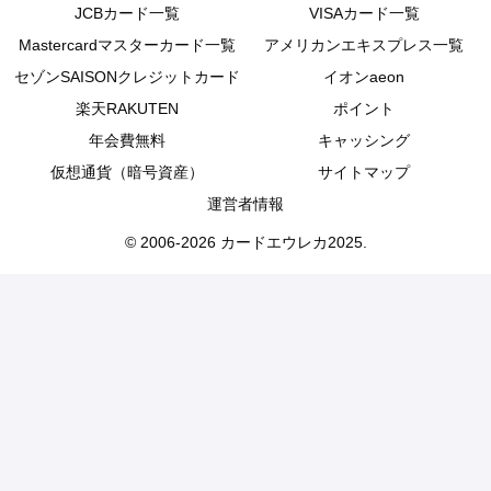
JCBカード一覧
VISAカード一覧
Mastercardマスターカード一覧
アメリカンエキスプレス一覧
セゾンSAISONクレジットカード
イオンaeon
楽天RAKUTEN
ポイント
年会費無料
キャッシング
仮想通貨（暗号資産）
サイトマップ
運営者情報
© 2006-2026 カードエウレカ2025.