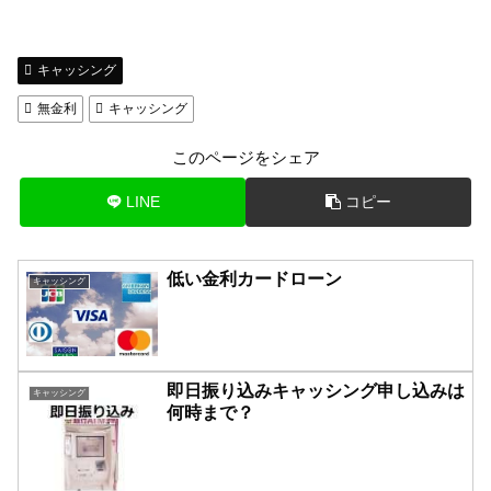
キャッシング
無金利
キャッシング
このページをシェア
LINE
コピー
低い金利カードローン
キャッシング
即日振り込みキャッシング申し込みは
キャッシング
何時まで？