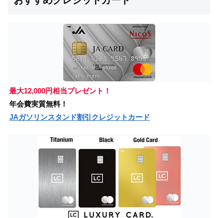
おすすめクレジットカード
最大12,000円相当プレゼント！
年会費実質無料！
JAガソリンスタンド割引クレジットカード