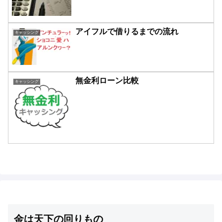
アイフルで借りるまでの流れ
キャッシング
無金利ローン比較
キャッシング
金は天下の回りもの