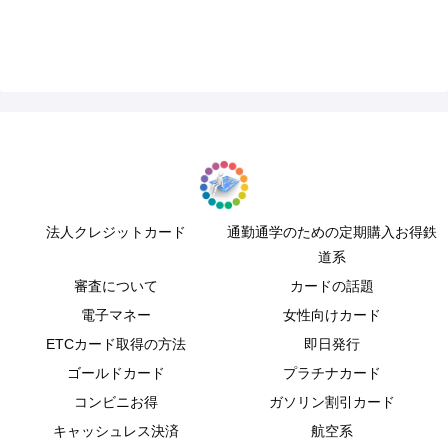
法人クレジットカード
通勤通学のための定期購入お得鉄
道系
審査について
カードの話題
電子マネー
女性向けカード
ETCカード取得の方法
即日発行
ゴールドカード
プラチナカード
コンビニお得
ガソリン割引カード
キャッシュレス決済
航空系