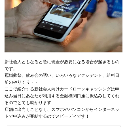
新社会人ともなると急に現金が必要になる場合が起きるもの
です。
冠婚葬祭、飲み会の誘い、いろいろなアクシデント、給料日
前のやりくり・・
ここで紹介する新社会人向けカードローンキャッシングは申
込み当日にあなたが利用する金融機関口座に振込みしてくれ
るのでとても助かります
店舗に出向くことなく、スマホやパソコンからインターネッ
トで申込みが完結するのでスピーディです！