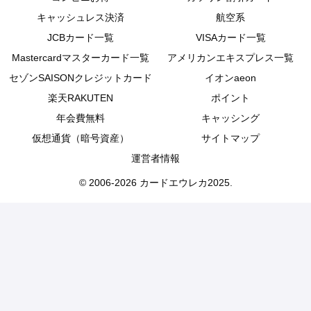
キャッシュレス決済
航空系
JCBカード一覧
VISAカード一覧
Mastercardマスターカード一覧
アメリカンエキスプレス一覧
セゾンSAISONクレジットカード
イオンaeon
楽天RAKUTEN
ポイント
年会費無料
キャッシング
仮想通貨（暗号資産）
サイトマップ
運営者情報
© 2006-2026 カードエウレカ2025.