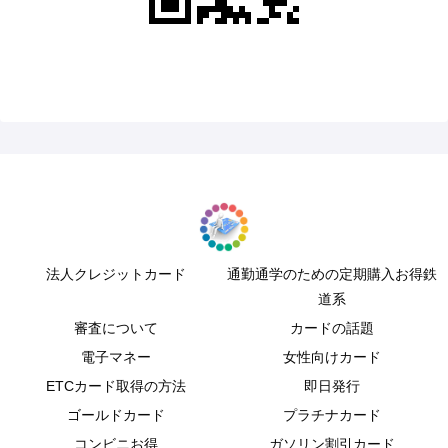
法人クレジットカード
通勤通学のための定期購入お得鉄
道系
審査について
カードの話題
電子マネー
女性向けカード
ETCカード取得の方法
即日発行
ゴールドカード
プラチナカード
コンビニお得
ガソリン割引カード