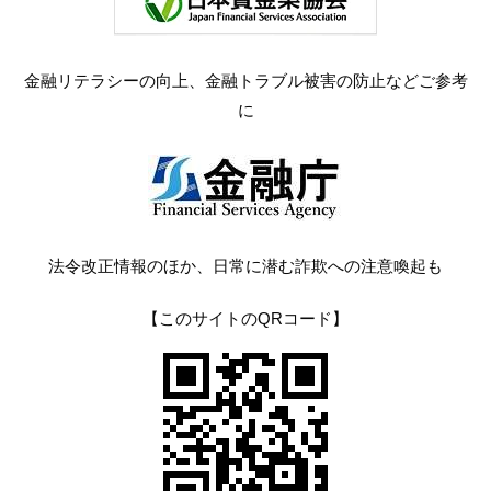
金融リテラシーの向上、金融トラブル被害の防止などご参考
に
法令改正情報のほか、日常に潜む詐欺への注意喚起も
【このサイトのQRコード】