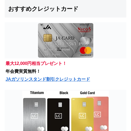
おすすめクレジットカード
最大12,000円相当プレゼント！
年会費実質無料！
JAガソリンスタンド割引クレジットカード