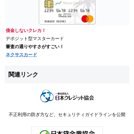
借金しないクレカ！
デポジット型マスターカード
審査の通りやすさがすごい！
ネクサスカード
関連リンク
不正利用の防ぎ方など、セキュリティガイドラインを公開