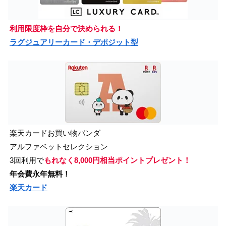
利用限度枠を自分で決められる！
ラグジュアリーカード・デポジット型
楽天カードお買い物パンダ
アルファベットセレクション
3回利用で
もれなく8,000円相当ポイントプレゼント！
年会費永年無料！
楽天カード