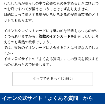
わたしたちが暮らしの中で必要なものを求めるときにひとつ
のお店ですべてが揃うということはまずありえません。
目的によって購入する場がいろいろあるのが自由市場のメリ
ットでもあります。
イオン系クレジットカードには魅力的な特典をもつものがい
くつもありますから、
複数のイオンカード
を所有したいと考
えるのも当然の欲求でしょう。
では、複数のイオンカードに入会することは可能なのでしょ
うか？
イオン公式サイトの「よくある質問」にこの疑問を解決する
ものがあったので紹介します。
タップできるもくじ
イオン公式サイト「よくある質問」から