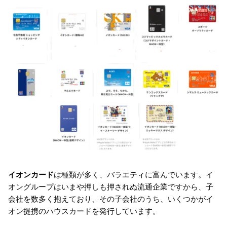
イオンカード
は種類が多く、バラエティに富んでいます。イ
オングループはいまや押しも押されぬ流通企業ですから、子
会社を数多く抱えており、その子会社のうち、いくつかがイ
オン提携のハウスカードを発行しています。