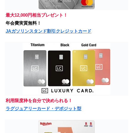
最大12,000円相当プレゼント！
年会費実質無料！
JAガソリンスタンド割引クレジットカード
利用限度枠を自分で決められる！
ラグジュアリーカード・デポジット型