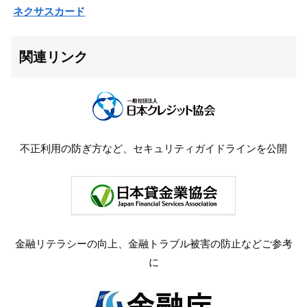
ネクサスカード
関連リンク
不正利用の防ぎ方など、セキュリティガイドラインを公開
金融リテラシーの向上、金融トラブル被害の防止などご参考
に