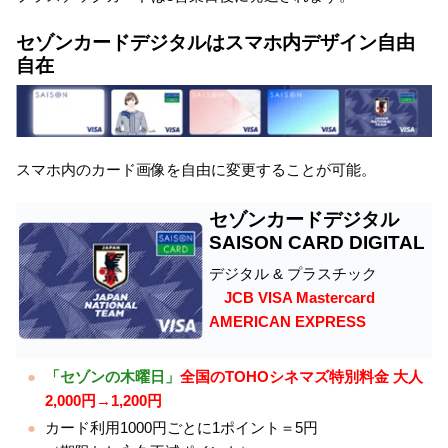
セゾンカードデジタルはスマホ内デザイン自由
自在
スマホ内のカード画像を自由に変更することが可能。
セゾンカードデジタル
SAISON CARD DIGITAL
デジタル & プラスチック
JCB VISA Mastercard
AMERICAN EXPRESS
「セゾンの木曜日」
全国のTOHOシネマズ特別料金 大人
2,000円→1,200円
カード利用1000円ごとに1ポイント＝5円