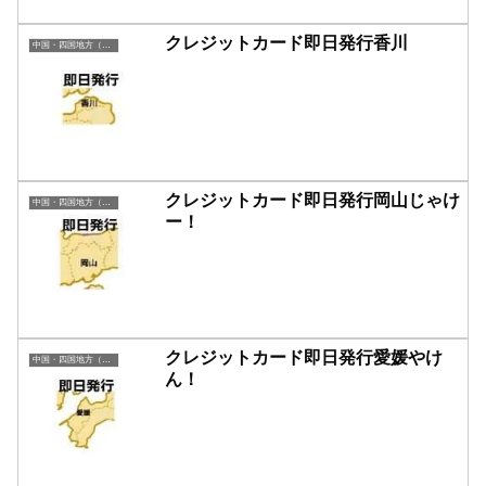
クレジットカード即日発行香川
中国・四国地方（即日発行）
クレジットカード即日発行岡山じゃけ
中国・四国地方（即日発行）
ー！
クレジットカード即日発行愛媛やけ
中国・四国地方（即日発行）
ん！