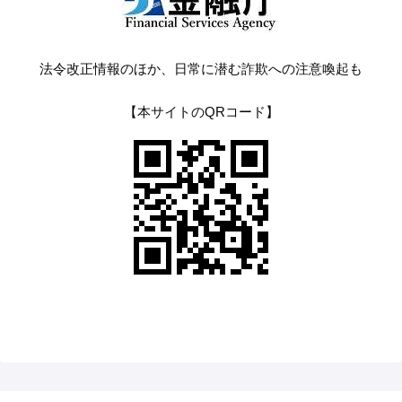
法令改正情報のほか、日常に潜む詐欺への注意喚起も
【本サイトのQRコード】