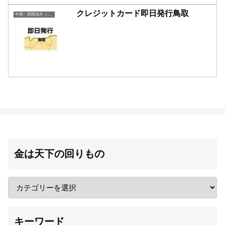
クレジットカード即日発行鳥取
中国・四国地方（即日発行）
金は天下の回りもの
キーワード