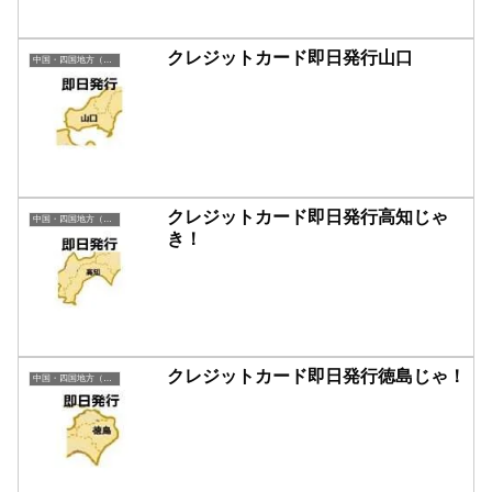
クレジットカード即日発行山口
中国・四国地方（即日発行）
クレジットカード即日発行高知じゃ
中国・四国地方（即日発行）
き！
クレジットカード即日発行徳島じゃ！
中国・四国地方（即日発行）