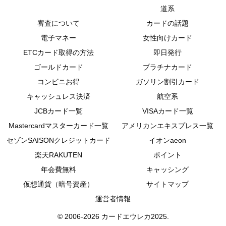
道系
審査について
カードの話題
電子マネー
女性向けカード
ETCカード取得の方法
即日発行
ゴールドカード
プラチナカード
コンビニお得
ガソリン割引カード
キャッシュレス決済
航空系
JCBカード一覧
VISAカード一覧
Mastercardマスターカード一覧
アメリカンエキスプレス一覧
セゾンSAISONクレジットカード
イオンaeon
楽天RAKUTEN
ポイント
年会費無料
キャッシング
仮想通貨（暗号資産）
サイトマップ
運営者情報
© 2006-2026 カードエウレカ2025.