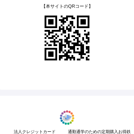
【本サイトのQRコード】
法人クレジットカード
通勤通学のための定期購入お得鉄