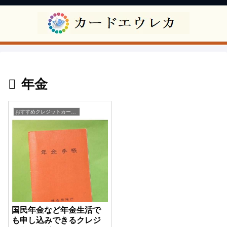
年金
おすすめクレジットカード比較
国民年金など年金生活で
も申し込みできるクレジ