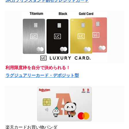
JAガソリンスタンド割引クレジットカード
利用限度枠を自分で決められる！
ラグジュアリーカード・デポジット型
楽天カードお買い物パンダ