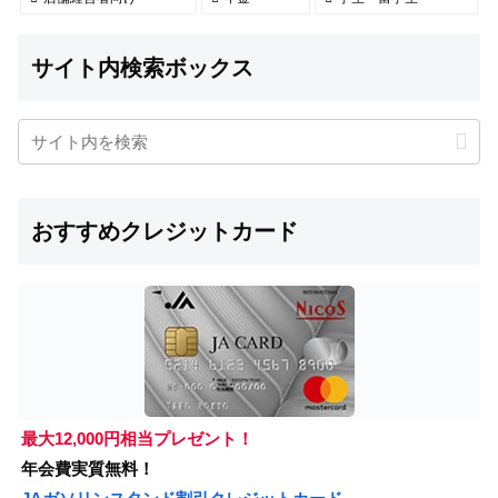
サイト内検索ボックス
おすすめクレジットカード
最大12,000円相当プレゼント！
年会費実質無料！