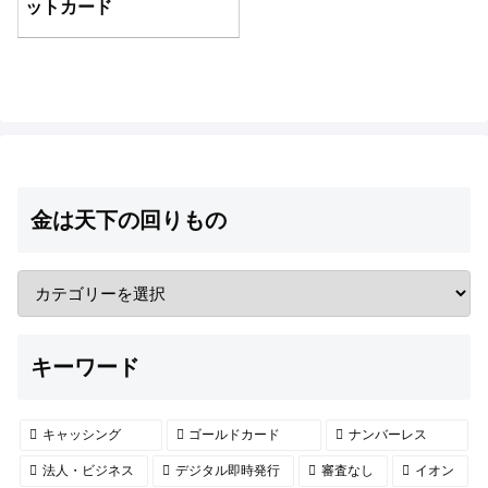
ットカード
金は天下の回りもの
キーワード
キャッシング
ゴールドカード
ナンバーレス
法人・ビジネス
デジタル即時発行
審査なし
イオン