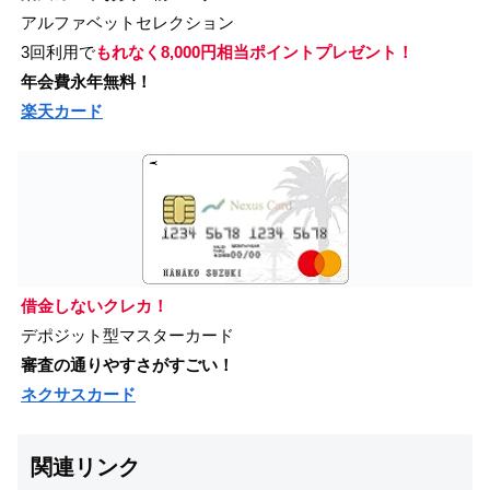
アルファベットセレクション
3回利用で
もれなく8,000円相当ポイントプレゼント！
年会費永年無料！
楽天カード
借金しないクレカ！
デポジット型マスターカード
審査の通りやすさがすごい！
ネクサスカード
関連リンク