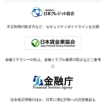
不正利用の防ぎ方など、セキュリティガイドラインを公開
金融リテラシーの向上、金融トラブル被害の防止などご参考
に
法令改正情報のほか、日常に潜む詐欺への注意喚起も