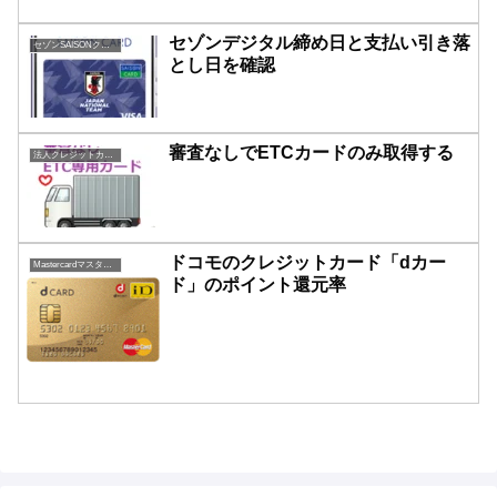
セゾンデジタル締め日と支払い引き落
セゾンSAISONクレジットカード
とし日を確認
審査なしでETCカードのみ取得する
法人クレジットカード
ドコモのクレジットカード「dカー
Mastercardマスターカード一覧
ド」のポイント還元率