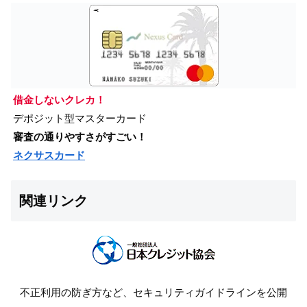
借金しないクレカ！
デポジット型マスターカード
審査の通りやすさがすごい！
ネクサスカード
関連リンク
不正利用の防ぎ方など、セキュリティガイドラインを公開