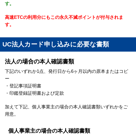
す。
高速ETCの利用分にもこの永久不滅ポイントが付与されま
す。
UC法人カード申し込みに必要な書類
法人の場合の本人確認書類
下記のいずれか1点、発行日から6ヶ月以内の原本またはコピ
ー
・登記事項証明書
・印鑑登録証明書および定款
加えて下記、個人事業主の場合の本人確認書類いずれかをご
用意。
個人事業主の場合の本人確認書類