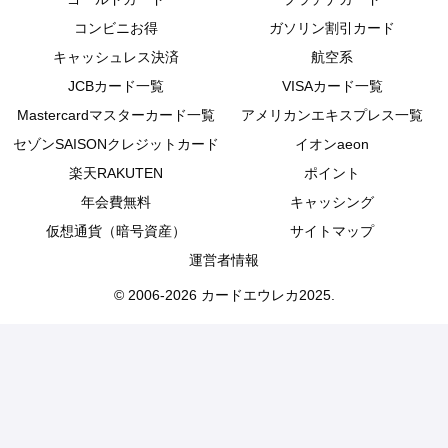
コンビニお得
ガソリン割引カード
キャッシュレス決済
航空系
JCBカード一覧
VISAカード一覧
Mastercardマスターカード一覧
アメリカンエキスプレス一覧
セゾンSAISONクレジットカード
イオンaeon
楽天RAKUTEN
ポイント
年会費無料
キャッシング
仮想通貨（暗号資産）
サイトマップ
運営者情報
© 2006-2026 カードエウレカ2025.