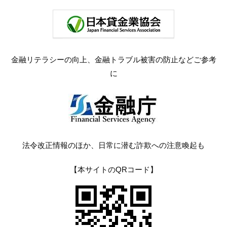
金融リテラシーの向上、金融トラブル被害の防止などご参考
に
法令改正情報のほか、日常に潜む詐欺への注意喚起も
【本サイトのQRコード】