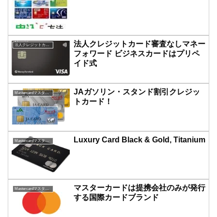
法人クレジットカード審査なしマネー
法人クレジットカード
フォワード ビジネスカードはプリペ
イド式
JAガソリン・スタンド割引クレジッ
Mastercardマスターカード一覧
トカード！
Luxury Card Black & Gold, Titanium
Mastercardマスターカード一覧
マスターカードは提携会社のみが発行
Mastercardマスターカード一覧
する国際カードブランド