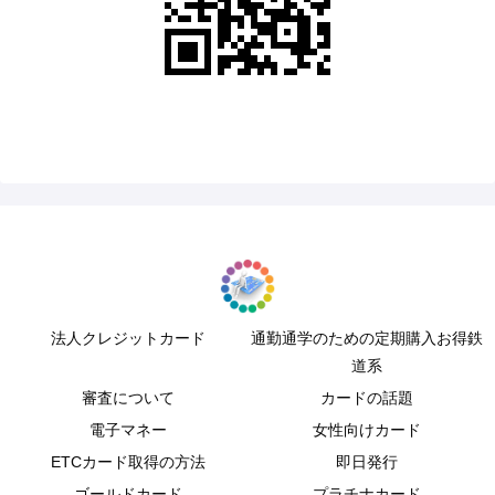
法人クレジットカード
通勤通学のための定期購入お得鉄
道系
審査について
カードの話題
電子マネー
女性向けカード
ETCカード取得の方法
即日発行
ゴールドカード
プラチナカード