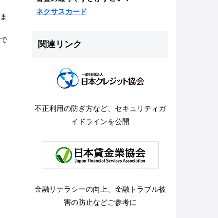
ネクサスカード
ま
で
関連リンク
不正利用の防ぎ方など、セキュリティガ
イドラインを公開
金融リテラシーの向上、金融トラブル被
害の防止などご参考に