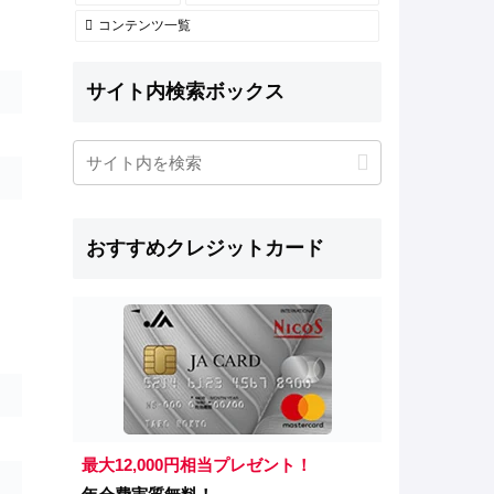
コンテンツ一覧
サイト内検索ボックス
おすすめクレジットカード
最大12,000円相当プレゼント！