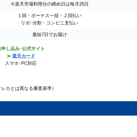
※楽天市場利用分の締め日は毎月25日
１回・ボーナス一括・２回払い
リボ･分割・コンビニ支払い
最短7日でお届け
お申し込み･公式サイト
≫
楽天カード
スマホ･PC対応
クレカとは異なる審査基準）