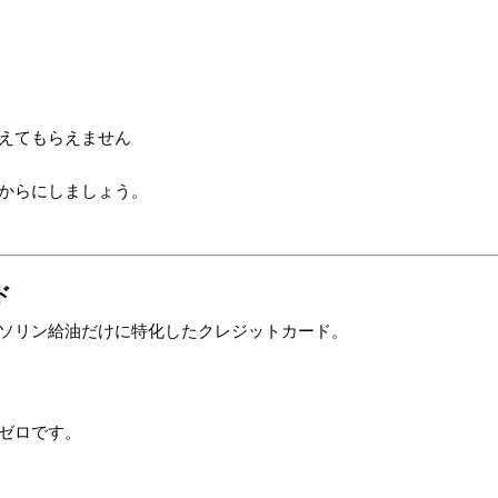
えてもらえません
からにしましょう。
ド
ソリン給油だけに特化したクレジットカード。
ゼロです。