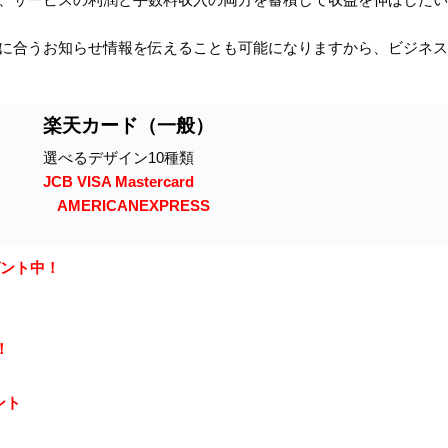
に合うお知らせ情報を伝えることも可能になりますから、ビジネス
楽天カード（一般）
選べるデザイン10種類
JCB VISA Mastercard
AMERICANEXPRESS
ゼント中！
！
ント