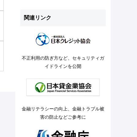
関連リンク
不正利用の防ぎ方など、セキュリティガ
イドラインを公開
金融リテラシーの向上、金融トラブル被
害の防止などご参考に