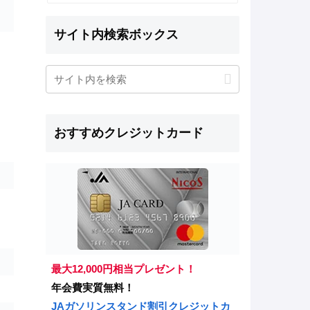
サイト内検索ボックス
おすすめクレジットカード
最大12,000円相当プレゼント！
年会費実質無料！
JAガソリンスタンド割引クレジットカ