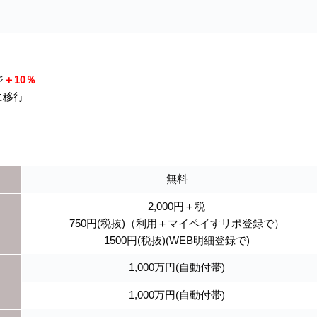
ジ
＋10％
に移行
無料
2,000円＋税
750円(税抜)（利用＋マイペイすリボ登録で）
1500円(税抜)(WEB明細登録で)
1,000万円(自動付帯)
1,000万円(自動付帯)