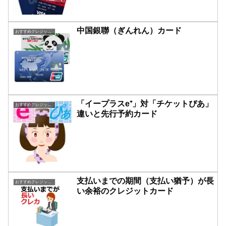
中国銀聯（ぎんれん）カード
おすすめクレジットカード比較
「イープラスe⁺」対「チケットぴあ」
おすすめクレジットカード比較
違いと先行予約カード
支払いまでの期間（支払い猶予）が長
おすすめクレジットカード比較
い余裕のクレジットカード