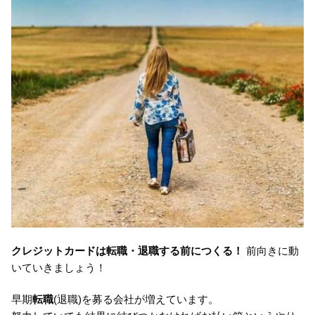
クレジットカードは転職・退職する前につくる！
前向きに動
いていきましょう！
早期
転職
(退職)を募る会社が増えています。