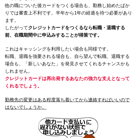
他の職についた後カードをつくる場合も、勤務し始めたばか
りでは審査上不利です。半年から1年の経過を待つ必要があり
ます。
したがって
クレジットカードをつくるなら転職・退職する
前、在職期間中に申込みすることが得策です。
これはキャッシングを利用したい場合も同様です。
転職、退職を強要される場合も、自ら望んで転職、退職する
場合も、「新しいあなた」を発見させてくれるチャンスかも
しれません。
クレジットカードは再出発するあなたの強力な支えとなって
くれるでしょう。
勤務先の変更はある程度落ち着いてから連絡すればいいので
はないでしょうか。