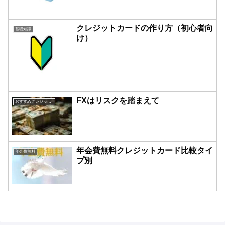
クレジットカードの作り方（初心者向
基礎知識
け）
FXはリスクを踏まえて
おすすめクレジットカード比較
年会費無料クレジットカード比較タイ
年会費無料
プ別