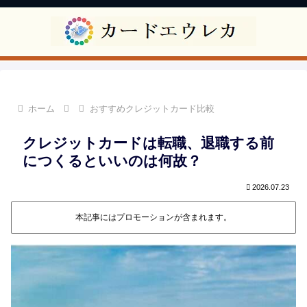
ホーム
おすすめクレジットカード比較
クレジットカードは転職、退職する前
につくるといいのは何故？
2026.07.23
本記事にはプロモーションが含まれます。