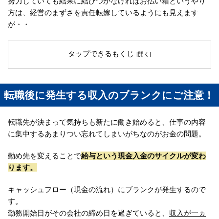
努力していても結果に結びつかなければお払い箱というやり
方は、経営のまずさを責任転嫁しているようにも見えます
が・・
タップできるもくじ
転職後に発生する収入のブランクにご注意！
転職先が決まって気持ちも新たに働き始めると、仕事の内容
に集中するあまりつい忘れてしまいがちなのがお金の問題。
勤め先を変えることで
給与という現金入金のサイクルが変わ
ります。
キャッシュフロー（現金の流れ）にブランクが発生するので
す。
勤務開始日がその会社の締め日を過ぎていると、
収入が一ヵ