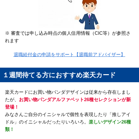
※ 審査では申し込み時点の個人信用情報（CIC等）が参照さ
れます
退職給付金の申請をサポート【退職前アドバイザー】
１週間待てる方におすすめ楽天カード
楽天カードにお買い物パンダデザインは従来から存在しまし
たが、
お買い物パンダアルファベット26種セレクションが新
登場！
みなさんご自分のイニシャルで個性を表現したり「推しアイ
ドル」のイニシャルだったりいろいろ。
楽しいデザイン26種
類！