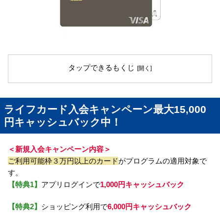
タップできるもくじ
ライフカード入会キャンペーン最大15,000
円キャッシュバック中！
＜新規入会キャンペーン内容＞
ご利用可能枠３万円以上のカード
がプログラムの適用対象で
す。
【特典1】
アプリログインで
1,000円キャッシュバック
【特典2】
ショッピング利用で
6,000円キャッシュバック