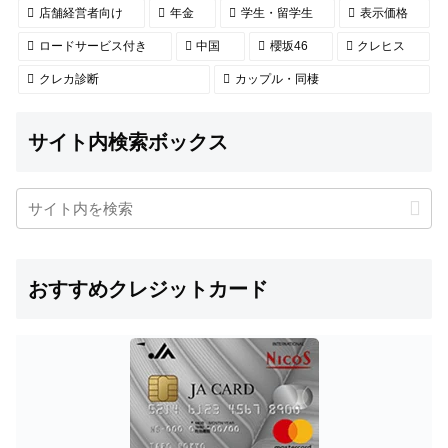
店舗経営者向け
年金
学生・留学生
表示価格
ロードサービス付き
中国
櫻坂46
クレヒス
クレカ診断
カップル・同棲
サイト内検索ボックス
おすすめクレジットカード