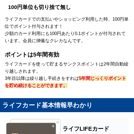
100円単位も切り捨て無し
ライフカードでの支払いやショッピング利用した時、100円単
位でポイント付与されます！
少額のカード利用にも100円あたり0.1ポイントが付与されて
います。会員に律儀なクレカなんです。
ポイントは5年間有効
ライフカードを使って貯まるサンクスポイントは2年間自動繰
り越しされます。
3年目以降は繰り越し手続きをすれば
5年間じっくりポイント
を貯め続けることができます。
ライフカード基本情報早わかり
ライフLIFEカード