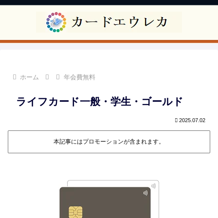
ホーム
年会費無料
ライフカード一般・学生・ゴールド
2025.07.02
本記事にはプロモーションが含まれます。