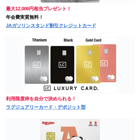
最大12,000円相当プレゼント！
年会費実質無料！
JAガソリンスタンド割引クレジットカード
利用限度枠を自分で決められる！
ラグジュアリーカード・デポジット型