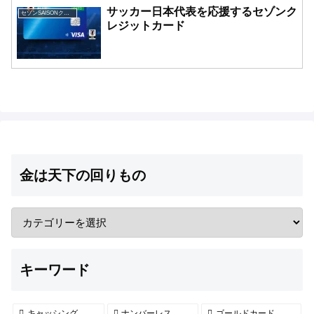
サッカー日本代表を応援するセゾンク
セゾンSAISONクレジットカード
レジットカード
金は天下の回りもの
キーワード
キャッシング
ナンバーレス
ゴールドカード