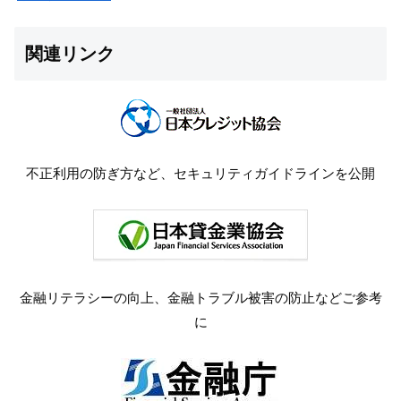
関連リンク
不正利用の防ぎ方など、セキュリティガイドラインを公開
金融リテラシーの向上、金融トラブル被害の防止などご参考
に