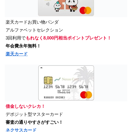
楽天カードお買い物パンダ
アルファベットセレクション
3回利用で
もれなく8,000円相当ポイントプレゼント！
年会費永年無料！
楽天カード
借金しないクレカ！
デポジット型マスターカード
審査の通りやすさがすごい！
ネクサスカード