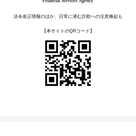
法令改正情報のほか、日常に潜む詐欺への注意喚起も
【本サイトのQRコード】