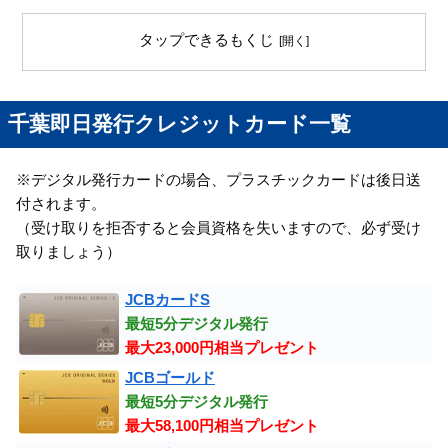
タップできるもくじ
千葉即日発行クレジットカード一覧
※デジタル発行カードの場合、プラスチックカードは後日送
付されます。
（受け取りを拒否すると会員資格を失いますので、必ず受け
取りましょう）
JCBカードS
最短5分デジタル発行
最大23,000円相当プレゼント
JCBゴールド
最短5分デジタル発行
最大58,100円相当プレゼント