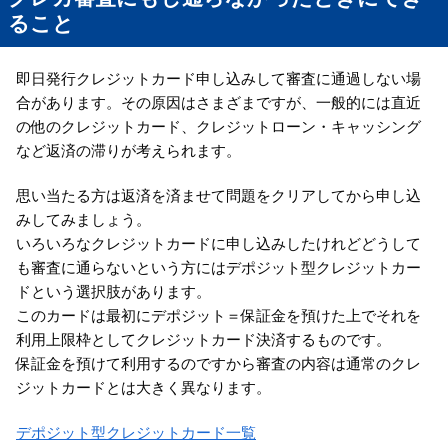
ること
即日発行クレジットカード申し込みして審査に通過しない場
合があります。その原因はさまざまですが、一般的には直近
の他のクレジットカード、クレジットローン・キャッシング
など返済の滞りが考えられます。
思い当たる方は返済を済ませて問題をクリアしてから申し込
みしてみましょう。
いろいろなクレジットカードに申し込みしたけれどどうして
も審査に通らないという方にはデポジット型クレジットカー
ドという選択肢があります。
このカードは最初にデポジット＝保証金を預けた上でそれを
利用上限枠としてクレジットカード決済するものです。
保証金を預けて利用するのですから審査の内容は通常のクレ
ジットカードとは大きく異なります。
デポジット型クレジットカード一覧