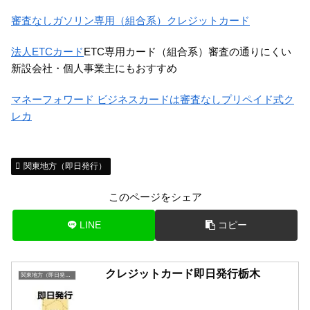
審査なしガソリン専用（組合系）クレジットカード
法人ETCカード
ETC専用カード（組合系）審査の通りにくい
新設会社・個人事業主にもおすすめ
マネーフォワード ビジネスカードは審査なしプリペイド式ク
レカ
関東地方（即日発行）
このページをシェア
LINE
コピー
クレジットカード即日発行栃木
関東地方（即日発行）