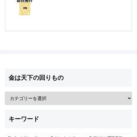
金は天下の回りもの
キーワード