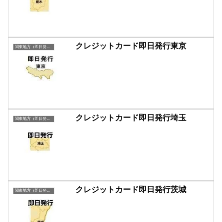
クレジットカード即日発行東京
関東地方（即日発行）
クレジットカード即日発行埼玉
関東地方（即日発行）
クレジットカード即日発行茨城
関東地方（即日発行）