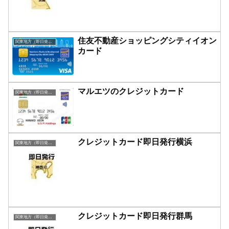
住友不動産ショッピングシティイオン
関東地方（即日発行）
カード
マルエツのクレジットカード
関東地方（即日発行）
クレジットカード即日発行横浜
関東地方（即日発行）
クレジットカード即日発行群馬
関東地方（即日発行）