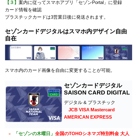
【３】
案内に従ってスマホアプリ「セゾンPortal」に登録
カード情報を確認
プラスチックカードは3営業日後に発送されます。
セゾンカードデジタルはスマホ内デザイン自由
自在
スマホ内のカード画像を自由に変更することが可能。
セゾンカードデジタル
SAISON CARD DIGITAL
デジタル & プラスチック
JCB VISA Mastercard
AMERICAN EXPRESS
「セゾンの木曜日」
全国のTOHOシネマズ特別料金 大人