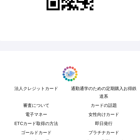
法人クレジットカード
通勤通学のための定期購入お得鉄
道系
審査について
カードの話題
電子マネー
女性向けカード
ETCカード取得の方法
即日発行
ゴールドカード
プラチナカード