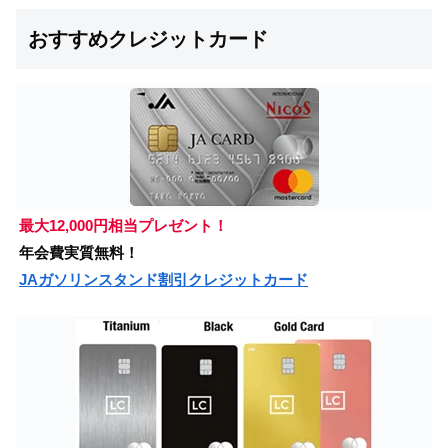
おすすめクレジットカード
最大12,000円相当プレゼント！
年会費実質無料！
JAガソリンスタンド割引クレジットカード