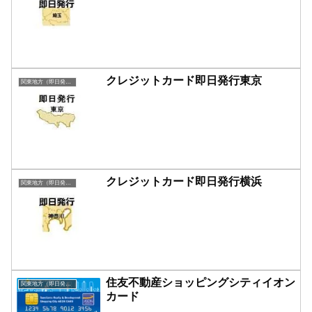
クレジットカード即日発行東京
関東地方（即日発行）
クレジットカード即日発行横浜
関東地方（即日発行）
住友不動産ショッピングシティイオン
関東地方（即日発行）
カード