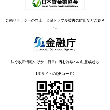
金融リテラシーの向上、金融トラブル被害の防止などご参考
に
法令改正情報のほか、日常に潜む詐欺への注意喚起も
【本サイトのQRコード】