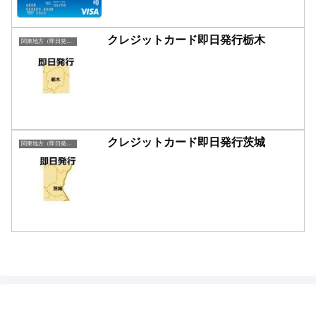
クレジットカード即日発行栃木
関東地方（即日発行）
クレジットカード即日発行茨城
関東地方（即日発行）