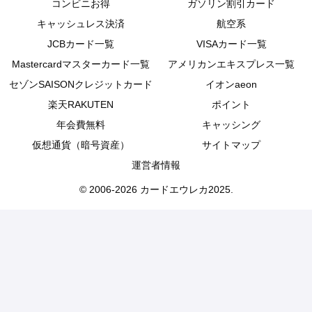
コンビニお得
ガソリン割引カード
キャッシュレス決済
航空系
JCBカード一覧
VISAカード一覧
Mastercardマスターカード一覧
アメリカンエキスプレス一覧
セゾンSAISONクレジットカード
イオンaeon
楽天RAKUTEN
ポイント
年会費無料
キャッシング
仮想通貨（暗号資産）
サイトマップ
運営者情報
© 2006-2026 カードエウレカ2025.