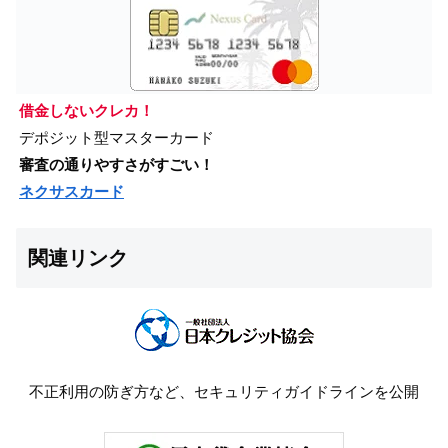
借金しないクレカ！
デポジット型マスターカード
審査の通りやすさがすごい！
ネクサスカード
関連リンク
不正利用の防ぎ方など、セキュリティガイドラインを公開