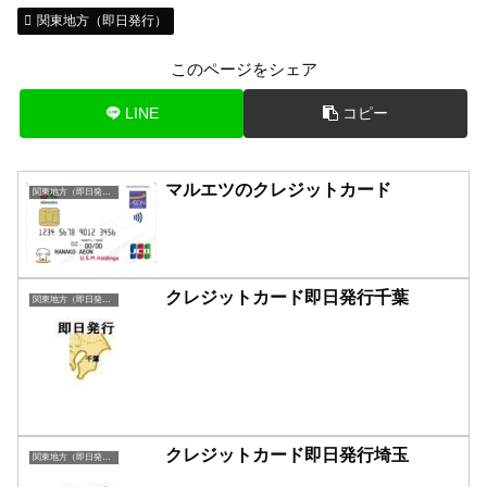
関東地方（即日発行）
このページをシェア
LINE
コピー
マルエツのクレジットカード
関東地方（即日発行）
クレジットカード即日発行千葉
関東地方（即日発行）
クレジットカード即日発行埼玉
関東地方（即日発行）