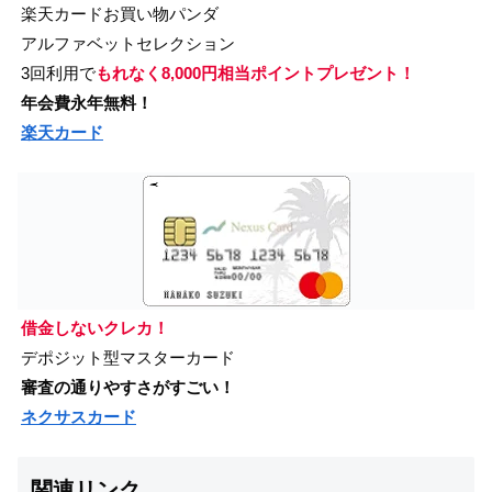
楽天カードお買い物パンダ
アルファベットセレクション
3回利用で
もれなく8,000円相当ポイントプレゼント！
年会費永年無料！
楽天カード
借金しないクレカ！
デポジット型マスターカード
審査の通りやすさがすごい！
ネクサスカード
関連リンク