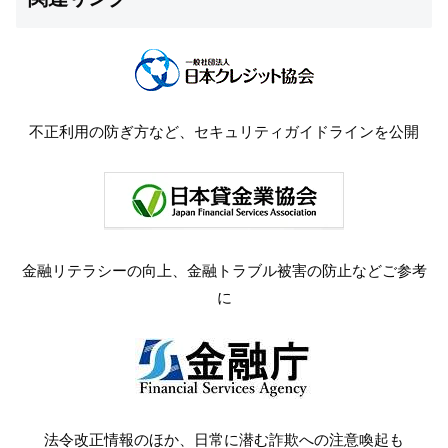
不正利用の防ぎ方など、セキュリティガイドラインを公開
金融リテラシーの向上、金融トラブル被害の防止などご参考
に
法令改正情報のほか、日常に潜む詐欺への注意喚起も