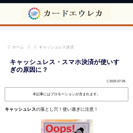
ホーム
キャッシュレス決済
キャッシュレス・スマホ決済が使いす
ぎの原因に？
2025.07.09
本記事にはプロモーションが含まれます。
キャッシュレス
の落とし穴！使い過ぎに注意！