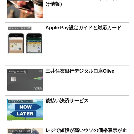
け情報）
Apple Pay設定ガイドと対応カード
キャッシュレス決済
三井住友銀行デジタル口座Olive
VISAカード一覧
後払い決済サービス
おすすめクレジットカード比較
レジで値段が高いウソの価格表示が止
キャッシュレス決済