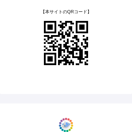
【本サイトのQRコード】