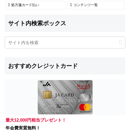
処方箋カード払い
コンテンツ一覧
サイト内検索ボックス
おすすめクレジットカード
最大12,000円相当プレゼント！
年会費実質無料！