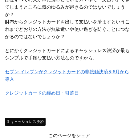
てしまうところに気のゆるみが起きるのではないでしょう
か？
財布からクレジットカードを出して支払いを済ますというこ
れまでどおりの方法が無駄遣いや使い過ぎを防ぐことにつな
がるのではないでしょうか？
とにかくクレジットカードによるキャッシュレス決済が最も
シンプルで手軽な支払い方法なのですから。
セブン-イレブンがクレジットカードの非接触決済を6月から
導入
クレジットカードの締め日・引落日
キャッシュレス決済
このページをシェア