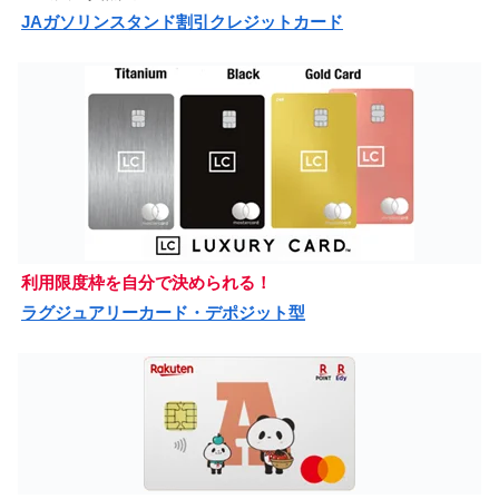
JAガソリンスタンド割引クレジットカード
利用限度枠を自分で決められる！
ラグジュアリーカード・デポジット型