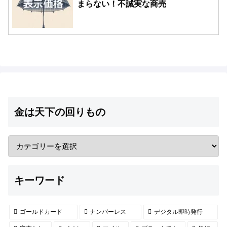
まらない！不誠実な商売
金は天下の回りもの
キーワード
ゴールドカード
ナンバーレス
デジタル即時発行