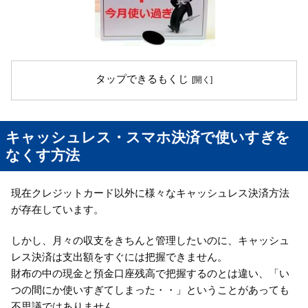
タップできるもくじ
キャッシュレス・スマホ決済で使いすぎを
なくす方法
現在クレジットカード以外に様々なキャッシュレス決済方法
が存在しています。
しかし、月々の収支をきちんと管理したいのに、キャッシュ
レス決済は支出額をすぐには把握できません。
財布の中の現金と預金口座残高で把握するのとは違い、「い
つの間にか使いすぎてしまった・・」ということがあっても
不思議ではありません。