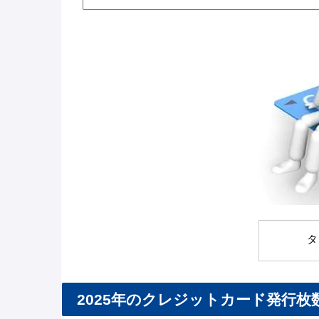
タ
2025年のクレジットカード発行枚