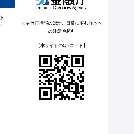
ト
法令改正情報のほか、日常に潜む詐欺へ
よ
の注意喚起も
【本サイトのQRコード】