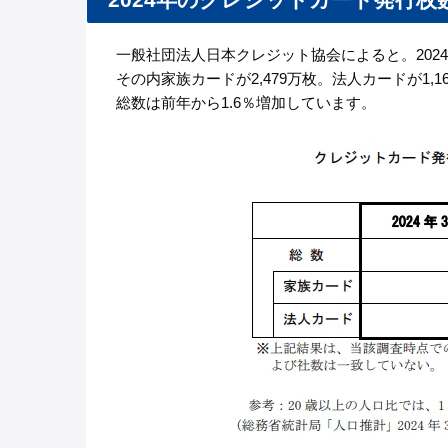
一般社団法人日本クレジット協会によると。2024
その内家族カードが2,479万枚。法人カードが1,
総数は前年から1.6％増加しています。