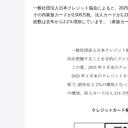
一般社団法人日本クレジット協会によると。2025
その内家族カードが2,505万枚。法人カードが1,
総数は去年から2.2％増加しています。（家族カード