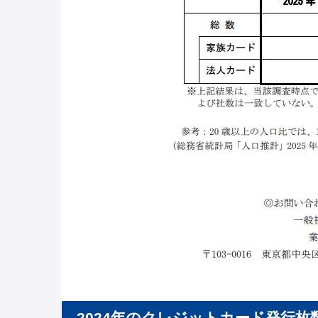
2024年のクレジットカード発行枚