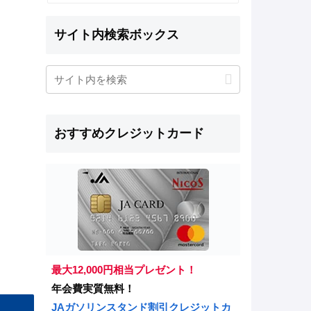
サイト内検索ボックス
おすすめクレジットカード
最大12,000円相当プレゼント！
年会費実質無料！
JAガソリンスタンド割引クレジットカ