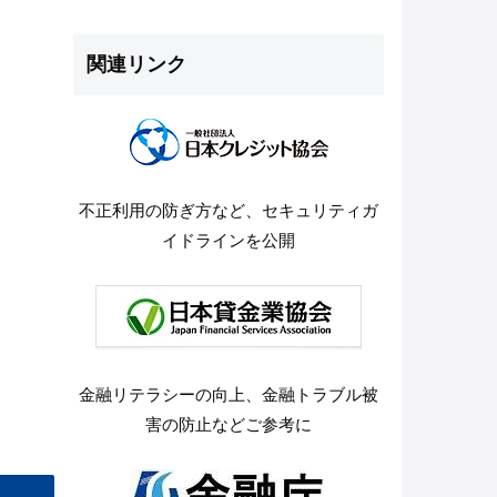
関連リンク
不正利用の防ぎ方など、セキュリティガ
イドラインを公開
金融リテラシーの向上、金融トラブル被
害の防止などご参考に