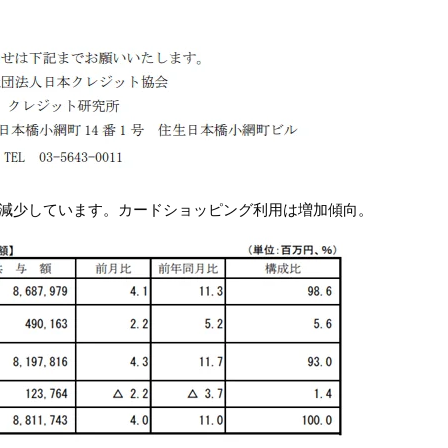
減少しています。カードショッピング利用は増加傾向。