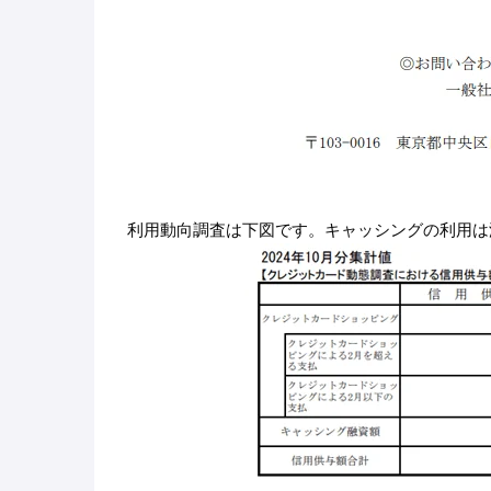
利用動向調査は下図です。キャッシングの利用は