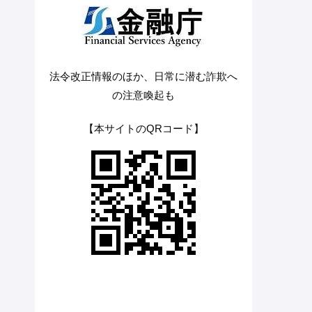
法令改正情報のほか、日常に潜む詐欺へ
の注意喚起も
【本サイトのQRコード】