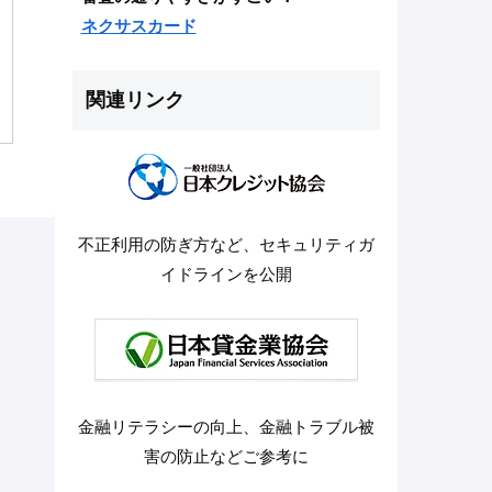
ネクサスカード
関連リンク
不正利用の防ぎ方など、セキュリティガ
イドラインを公開
金融リテラシーの向上、金融トラブル被
害の防止などご参考に