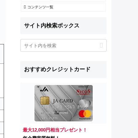
コンテンツ一覧
サイト内検索ボックス
おすすめクレジットカード
最大12,000円相当プレゼント！