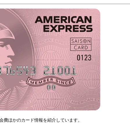
会費ほかのカード情報を紹介しています。