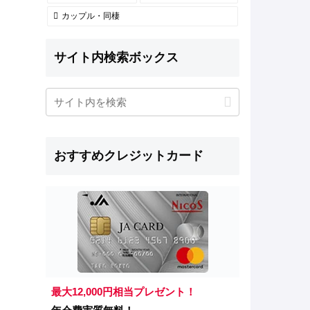
カップル・同棲
サイト内検索ボックス
おすすめクレジットカード
最大12,000円相当プレゼント！