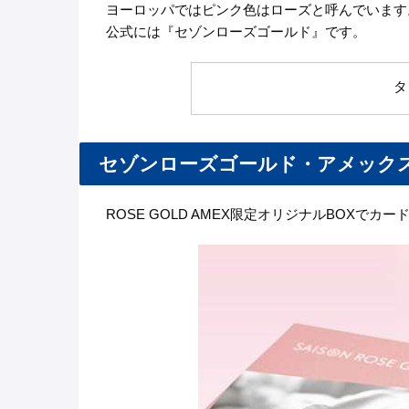
ヨーロッパではピンク色はローズと呼んでいます
公式には『セゾンローズゴールド』です。
タ
セゾンローズゴールド・アメック
ROSE GOLD AMEX限定オリジナルBOXでカ