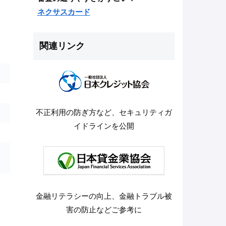
ネクサスカード
関連リンク
不正利用の防ぎ方など、セキュリティガ
イドラインを公開
金融リテラシーの向上、金融トラブル被
害の防止などご参考に