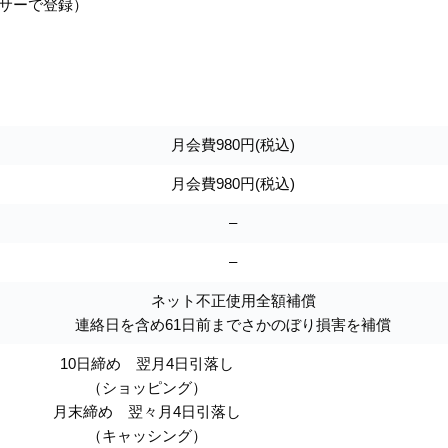
ンサーで登録）
月会費980円(税込)
月会費980円(税込)
–
–
ネット不正使用全額補償
連絡日を含め61日前までさかのぼり損害を補償
10日締め 翌月4日引落し
（ショッピング）
月末締め 翌々月4日引落し
（キャッシング）