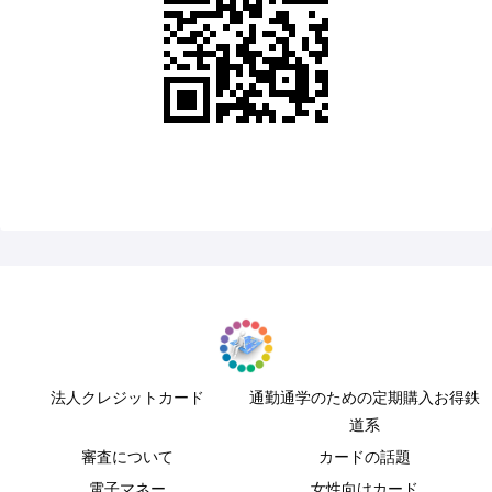
法人クレジットカード
通勤通学のための定期購入お得鉄
道系
審査について
カードの話題
電子マネー
女性向けカード