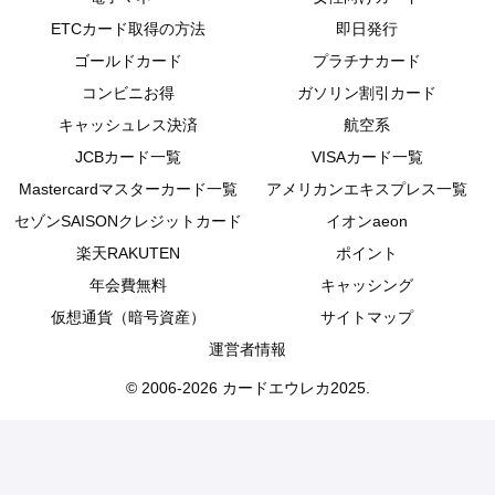
ETCカード取得の方法
即日発行
ゴールドカード
プラチナカード
コンビニお得
ガソリン割引カード
キャッシュレス決済
航空系
JCBカード一覧
VISAカード一覧
Mastercardマスターカード一覧
アメリカンエキスプレス一覧
セゾンSAISONクレジットカード
イオンaeon
楽天RAKUTEN
ポイント
年会費無料
キャッシング
仮想通貨（暗号資産）
サイトマップ
運営者情報
© 2006-2026 カードエウレカ2025.