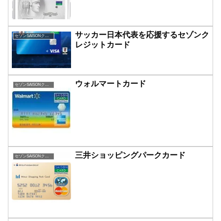
サッカー日本代表を応援するセゾンク
セゾンSAISONクレジットカード
レジットカード
ウォルマートカード
セゾンSAISONクレジットカード
三井ショッピングパークカード
セゾンSAISONクレジットカード