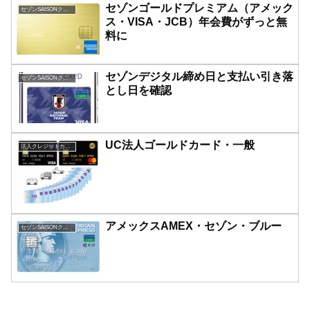
セゾンゴールドプレミアム（アメック
セゾンSAISONクレジットカード
ス・VISA・JCB）年会費がずっと無
料に
セゾンデジタル締め日と支払い引き落
セゾンSAISONクレジットカード
とし日を確認
UC法人ゴールドカード・一般
法人クレジットカード
アメックスAMEX・セゾン・ブルー
セゾンSAISONクレジットカード