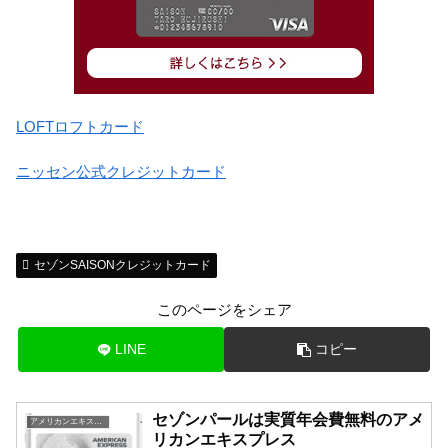
LOFTロフトカード
ニッセン公式クレジットカード
セゾンSAISONクレジットカード
このページをシェア
LINE
コピー
セゾンパールは実質年会費無料のアメ
アメリカンエキスプレス一覧
リカンエキスプレス