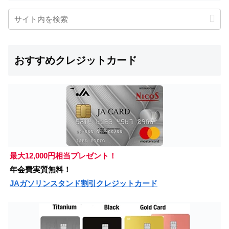
おすすめクレジットカード
最大12,000円相当プレゼント！
年会費実質無料！
JAガソリンスタンド割引クレジットカード