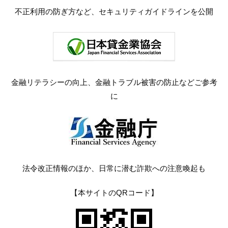
不正利用の防ぎ方など、セキュリティガイドラインを公開
金融リテラシーの向上、金融トラブル被害の防止などご参考
に
法令改正情報のほか、日常に潜む詐欺への注意喚起も
【本サイトのQRコード】