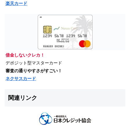
楽天カード
借金しないクレカ！
デポジット型マスターカード
審査の通りやすさがすごい！
ネクサスカード
関連リンク