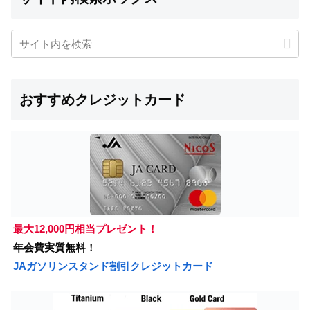
おすすめクレジットカード
最大12,000円相当プレゼント！
年会費実質無料！
JAガソリンスタンド割引クレジットカード