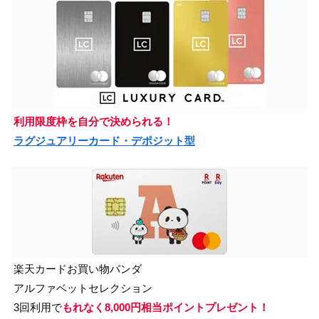
利用限度枠を自分で決められる！
ラグジュアリーカード・デポジット型
楽天カードお買い物パンダ
アルファベットセレクション
3回利用で
もれなく8,000円相当ポイントプレゼント！