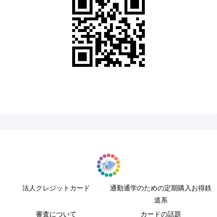
法人クレジットカード
通勤通学のための定期購入お得鉄
道系
審査について
カードの話題