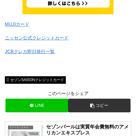
MUJIカード
ニッセン公式クレジットカード
JCBクレカ即日発行一覧
セゾンSAISONクレジットカード
このページをシェア
LINE
コピー
セゾンパールは実質年会費無料のアメ
アメリカンエキスプレス一覧
リカンエキスプレス