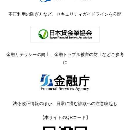
不正利用の防ぎ方など、セキュリティガイドラインを公開
金融リテラシーの向上、金融トラブル被害の防止などご参考
に
法令改正情報のほか、日常に潜む詐欺への注意喚起も
【本サイトのQRコード】