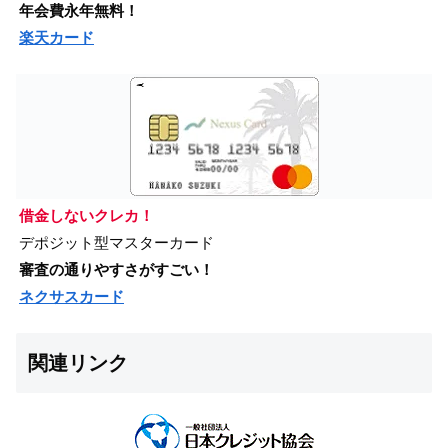
年会費永年無料！
楽天カード
借金しないクレカ！
デポジット型マスターカード
審査の通りやすさがすごい！
ネクサスカード
関連リンク