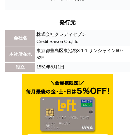
発行元
株式会社クレディセゾン
会社名
Credit Saison Co.,Ltd.
東京都豊島区東池袋3-1-1 サンシャイン60・
本社所在地
52F
1951年5月1日
設立