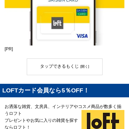
[PR]
タップできるもくじ
LOFTカード会員なら5％OFF！
お洒落な雑貨、文房具、インテリアやコスメ商品が数多く揃
うロフト
プレゼントやお気に入りの雑貨を探す
ならロフト！