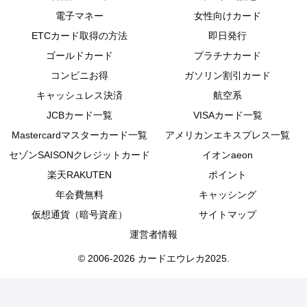
電子マネー
女性向けカード
ETCカード取得の方法
即日発行
ゴールドカード
プラチナカード
コンビニお得
ガソリン割引カード
キャッシュレス決済
航空系
JCBカード一覧
VISAカード一覧
Mastercardマスターカード一覧
アメリカンエキスプレス一覧
セゾンSAISONクレジットカード
イオンaeon
楽天RAKUTEN
ポイント
年会費無料
キャッシング
仮想通貨（暗号資産）
サイトマップ
運営者情報
© 2006-2026 カードエウレカ2025.