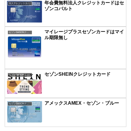
年会費無料法人クレジットカードはセ
法人クレジットカード
ゾンコバルト
マイレージプラスセゾンカードはマイ
セゾンSAISONクレジットカード
ル期限無し
セゾンSHEINクレジットカード
セゾンSAISONクレジットカード
アメックスAMEX・セゾン・ブルー
セゾンSAISONクレジットカード